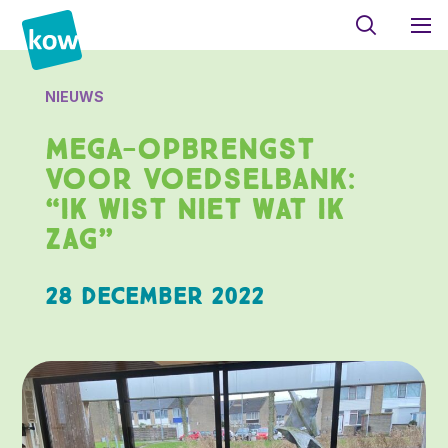
NIEUWS
Mega-opbrengst
voor Voedselbank:
“Ik wist niet wat ik
zag”
28 december 2022