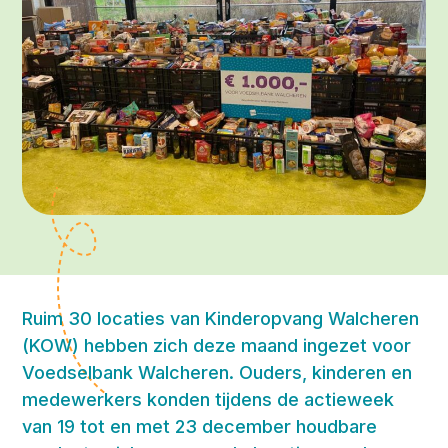
Ruim 30 locaties van Kinderopvang Walcheren
(KOW) hebben zich deze maand ingezet voor
Voedselbank Walcheren. Ouders, kinderen en
medewerkers konden tijdens de actieweek
van 19 tot en met 23 december houdbare