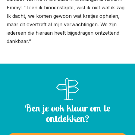
Emmy: “Toen ik binnenstapte, wist ik niet wat ik zag.
Ik dacht, we komen gewoon wat kratjes ophalen,
maar dit overtreft al mijn verwachtingen. We zijn
iedereen die hieraan heeft bijgedragen ontzettend
dankbaar.”
Ben je ook klaar om te
ontdekken?