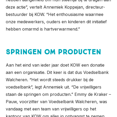
deze actie”, vertelt Annemiek Koppejan, directeur-
bestuurder bij KOW. “Het enthousiasme waarmee
onze medewerkers, ouders en kinderen dit initiatief
hebben omarmd is hartverwarmend.”
Springen om producten
Aan het eind van ieder jaar doet KOW een donatie
aan een organisatie. Dit keer is dat dus Voedselbank
Walcheren. “Het wordt steeds drukker bij de
voedselbank”, legt Annemiek uit. “De vrijwilligers
staan de springen om producten.” Emmy de Kraker –
Pauw, voorzitter van Voedselbank Walcheren, was
vandaag met een team van vrijwilligers op het
kantoor van KOW om alles in ontvangst te nemen.