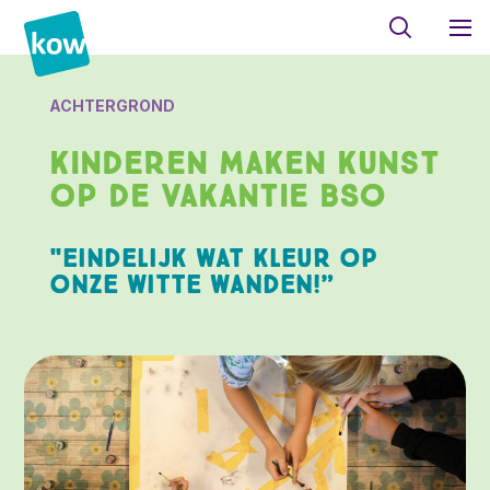
ACHTERGROND
Kinderen maken kunst
op de Vakantie BSO
"Eindelijk wat kleur op
onze witte wanden!”