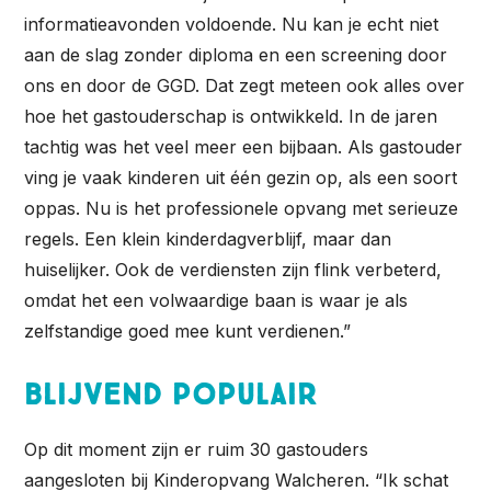
informatieavonden voldoende. Nu kan je echt niet
aan de slag zonder diploma en een screening door
ons en door de GGD. Dat zegt meteen ook alles over
hoe het gastouderschap is ontwikkeld. In de jaren
tachtig was het veel meer een bijbaan. Als gastouder
ving je vaak kinderen uit één gezin op, als een soort
oppas. Nu is het professionele opvang met serieuze
regels. Een klein kinderdagverblijf, maar dan
huiselijker. Ook de verdiensten zijn flink verbeterd,
omdat het een volwaardige baan is waar je als
zelfstandige goed mee kunt verdienen.”
Blijvend populair
Op dit moment zijn er ruim 30 gastouders
aangesloten bij Kinderopvang Walcheren. “Ik schat