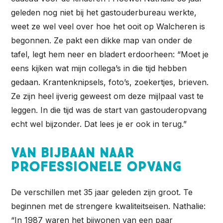
geleden nog niet bij het gastouderbureau werkte,
weet ze wel veel over hoe het ooit op Walcheren is
begonnen. Ze pakt een dikke map van onder de
tafel, legt hem neer en bladert erdoorheen: “Moet je
eens kijken wat mijn collega’s in die tijd hebben
gedaan. Krantenknipsels, foto’s, zoekertjes, brieven.
Ze zijn heel ijverig geweest om deze mijlpaal vast te
leggen. In die tijd was de start van gastouderopvang
echt wel bijzonder. Dat lees je er ook in terug.”
Van bijbaan naar
professionele opvang
De verschillen met 35 jaar geleden zijn groot. Te
beginnen met de strengere kwaliteitseisen. Nathalie:
“In 1987 waren het bijwonen van een paar