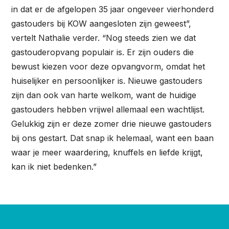
in dat er de afgelopen 35 jaar ongeveer vierhonderd
gastouders bij KOW aangesloten zijn geweest”,
vertelt Nathalie verder. “Nog steeds zien we dat
gastouderopvang populair is. Er zijn ouders die
bewust kiezen voor deze opvangvorm, omdat het
huiselijker en persoonlijker is. Nieuwe gastouders
zijn dan ook van harte welkom, want de huidige
gastouders hebben vrijwel allemaal een wachtlijst.
Gelukkig zijn er deze zomer drie nieuwe gastouders
bij ons gestart. Dat snap ik helemaal, want een baan
waar je meer waardering, knuffels en liefde krijgt,
kan ik niet bedenken.”