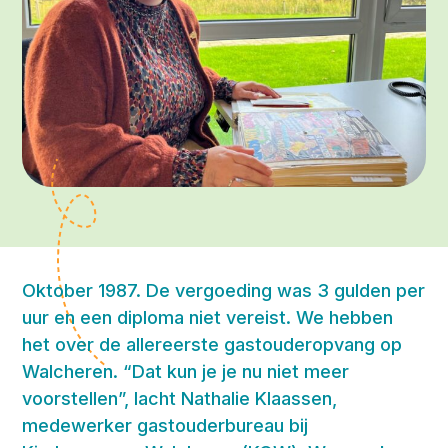
Oktober 1987. De vergoeding was 3 gulden per
uur en een diploma niet vereist. We hebben
het over de allereerste gastouderopvang op
Walcheren. “Dat kun je je nu niet meer
voorstellen”, lacht Nathalie Klaassen,
medewerker gastouderbureau bij