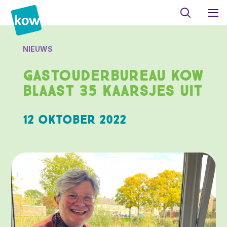
NIEUWS
Gastouderbureau KOW
blaast 35 kaarsjes uit
12 oktober 2022