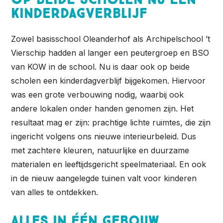
kinderdagverblijf
Zowel basisschool Oleanderhof als Archipelschool ’t
Vierschip hadden al langer een peutergroep en BSO
van KOW in de school. Nu is daar ook op beide
scholen een kinderdagverblijf bijgekomen. Hiervoor
was een grote verbouwing nodig, waarbij ook
andere lokalen onder handen genomen zijn. Het
resultaat mag er zijn: prachtige lichte ruimtes, die zijn
ingericht volgens ons nieuwe interieurbeleid. Dus
met zachtere kleuren, natuurlijke en duurzame
materialen en leeftijdsgericht speelmateriaal. En ook
in de nieuw aangelegde tuinen valt voor kinderen
van alles te ontdekken.
Alles in één gebouw