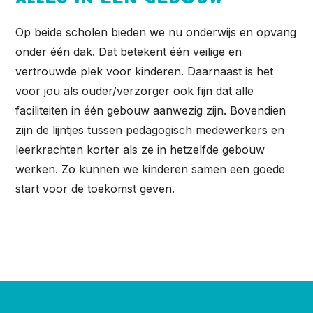
Op beide scholen bieden we nu onderwijs en opvang
onder één dak. Dat betekent één veilige en
vertrouwde plek voor kinderen. Daarnaast is het
voor jou als ouder/verzorger ook fijn dat alle
faciliteiten in één gebouw aanwezig zijn. Bovendien
zijn de lijntjes tussen pedagogisch medewerkers en
leerkrachten korter als ze in hetzelfde gebouw
werken. Zo kunnen we kinderen samen een goede
start voor de toekomst geven.