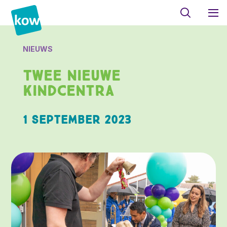
NIEUWS
Twee nieuwe
kindcentra
1 september 2023