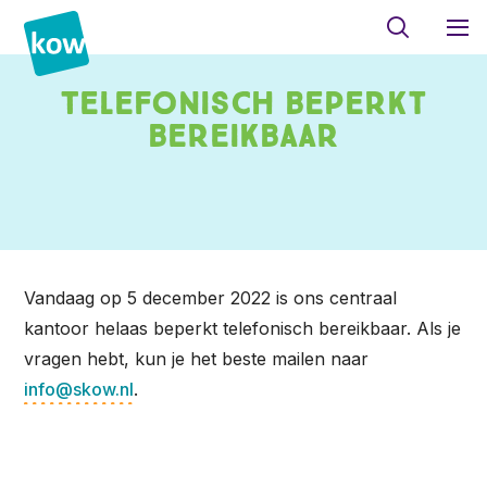
Telefonisch beperkt
bereikbaar
Vandaag op 5 december 2022 is ons centraal
kantoor helaas beperkt telefonisch bereikbaar. Als je
vragen hebt, kun je het beste mailen naar
info@skow.nl
.