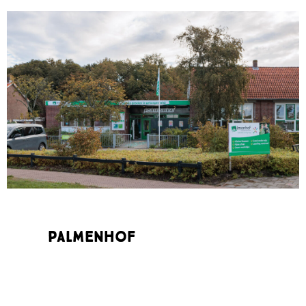
Palmenhof