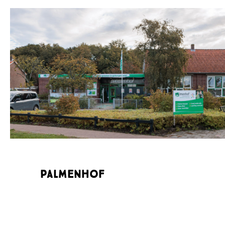
Palmenhof