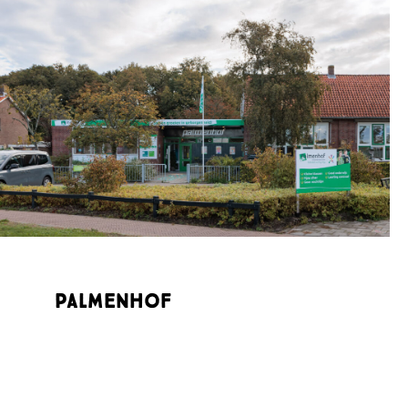
Palmenhof