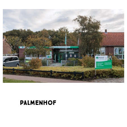
Palmenhof