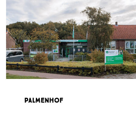
Palmenhof