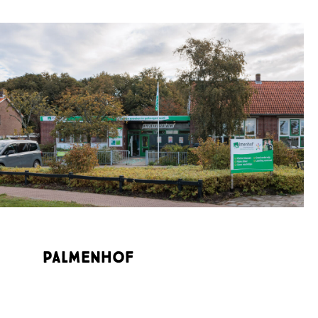
Palmenhof