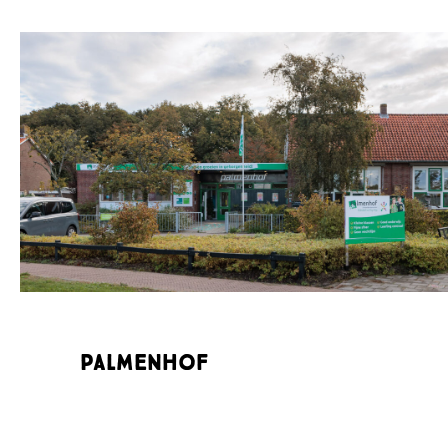
Palmenhof