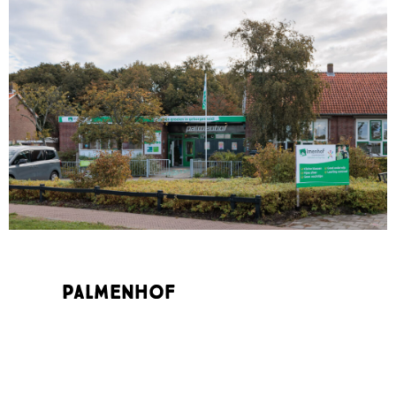
Palmenhof