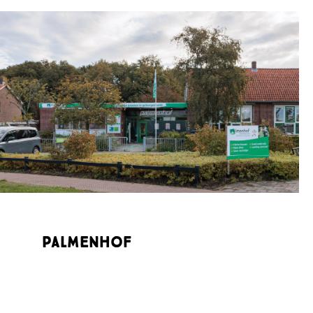
Palmenhof