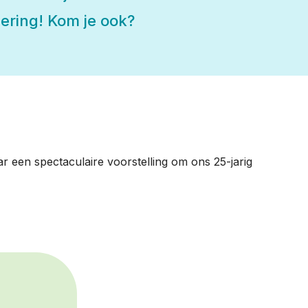
dering! Kom je ook?
r een spectaculaire voorstelling om ons 25-jarig