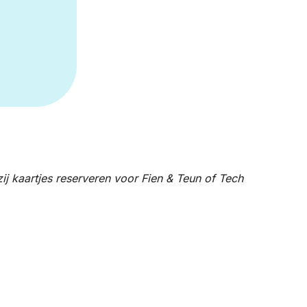
j kaartjes reserveren voor Fien & Teun of Tech