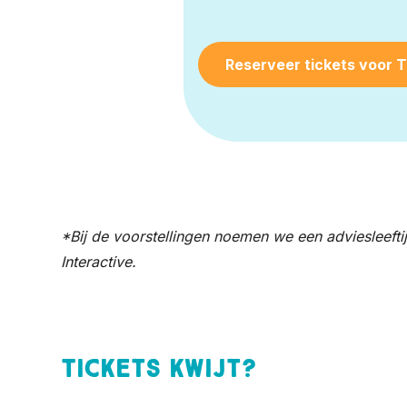
Reserveer tickets voor T
*Bij de voorstellingen noemen we een adviesleefti
Interactive.
Tickets kwijt?