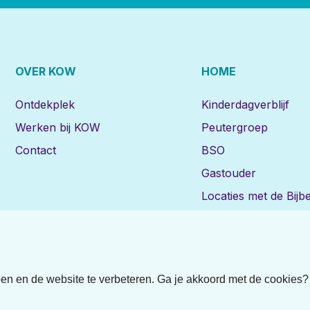
OVER KOW
HOME
Ontdekplek
Kinderdagverblijf
Werken bij KOW
Peutergroep
Contact
BSO
Gastouder
Locaties met de Bijbe
pen en de website te verbeteren. Ga je akkoord met de cookies?