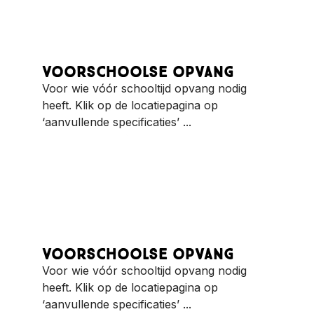
Voorschoolse opvang
Voor wie vóór schooltijd opvang nodig
heeft. Klik op de locatiepagina op
‘aanvullende specificaties’ ...
Voorschoolse opvang
Voor wie vóór schooltijd opvang nodig
heeft. Klik op de locatiepagina op
‘aanvullende specificaties’ ...