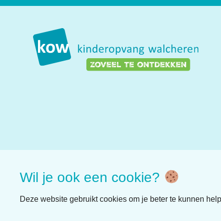
Wil je ook een cookie?
Deze website gebruikt cookies om je beter te kunnen hel