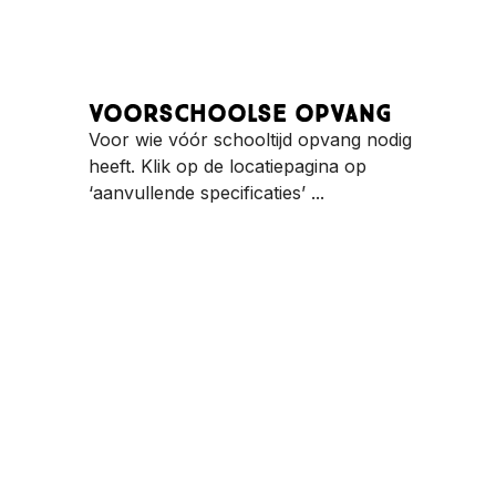
Voorschoolse opvang
Voor wie vóór schooltijd opvang nodig
heeft. Klik op de locatiepagina op
‘aanvullende specificaties’ ...