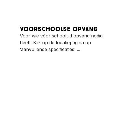
Voorschoolse opvang
Voor wie vóór schooltijd opvang nodig
heeft. Klik op de locatiepagina op
‘aanvullende specificaties’ ...